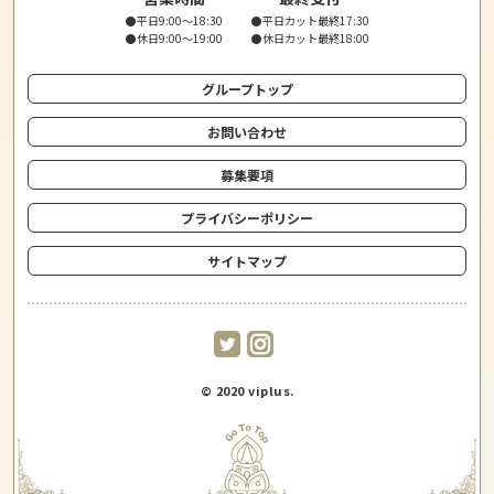
●平日9:00〜18:30
●平日カット最終17:30
●休日9:00〜19:00
●休日カット最終18:00
グループトップ
お問い合わせ
募集要項
プライバシーポリシー
サイトマップ
© 2020 viplus.