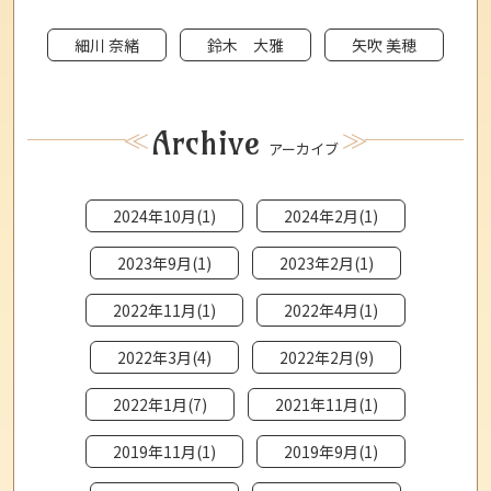
細川 奈緒
鈴木 大雅
矢吹 美穂
Archive
アーカイブ
2024年10月(1)
2024年2月(1)
2023年9月(1)
2023年2月(1)
2022年11月(1)
2022年4月(1)
2022年3月(4)
2022年2月(9)
2022年1月(7)
2021年11月(1)
2019年11月(1)
2019年9月(1)