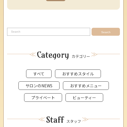
Search
Category
カテゴリー
すべて
おすすめスタイル
サロンのNEWS
おすすめメニュー
プライベート
ビューティー
Staff
スタッフ