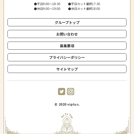
●平日9:00〜18:30
●平日カット最終17:30
●休日9:00〜19:00
●休日カット最終18:00
グループトップ
お問い合わせ
募集要項
プライバシーポリシー
サイトマップ
© 2020 viplus.