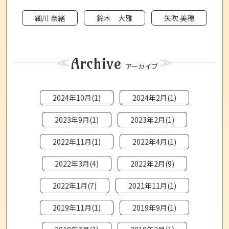
細川 奈緒
鈴木 大雅
矢吹 美穂
Archive
アーカイブ
2024年10月(1)
2024年2月(1)
2023年9月(1)
2023年2月(1)
2022年11月(1)
2022年4月(1)
2022年3月(4)
2022年2月(9)
2022年1月(7)
2021年11月(1)
2019年11月(1)
2019年9月(1)