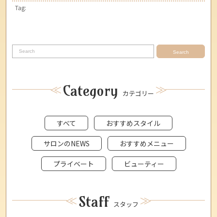
Tag:
Search
Category
カテゴリー
すべて
おすすめスタイル
サロンのNEWS
おすすめメニュー
プライベート
ビューティー
Staff
スタッフ