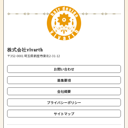
株式会社vivarth
〒352-0001
埼玉県新座市東北2-31-12
お問い合わせ
募集要項
会社概要
プライバシーポリシー
サイトマップ