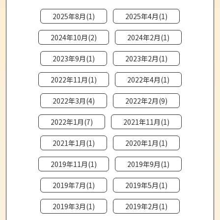
2025年8月(1)
2025年4月(1)
2024年10月(2)
2024年2月(1)
2023年9月(1)
2023年2月(1)
2022年11月(1)
2022年4月(1)
2022年3月(4)
2022年2月(9)
2022年1月(7)
2021年11月(1)
2021年1月(1)
2020年1月(1)
2019年11月(1)
2019年9月(1)
2019年7月(1)
2019年5月(1)
2019年3月(1)
2019年2月(1)