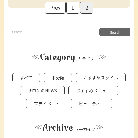
Prev
1
2
Search
Category
カテゴリー
すべて
未分類
おすすめスタイル
サロンのNEWS
おすすめメニュー
プライベート
ビューティー
Archive
アーカイブ